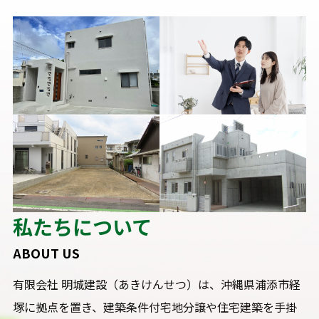
私たちについて
ABOUT US
有限会社 明城建設（あきけんせつ）は、沖縄県浦添市経
塚に拠点を置き、建築条件付宅地分譲や住宅建築を手掛