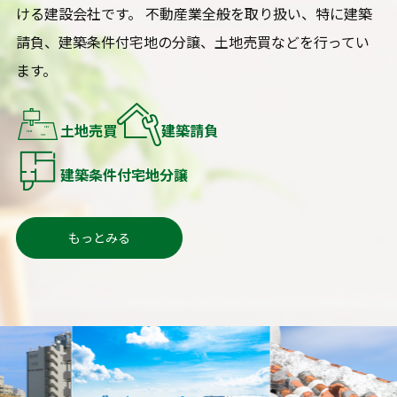
ける建設会社です。 不動産業全般を取り扱い、特に建築
請負、建築条件付宅地の分譲、土地売買などを行ってい
ます。
土地売買
建築請負
建築条件付宅地分譲
もっとみる