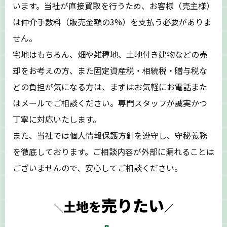
います。当社が直接買取を行うため、お客様（売主様）
は仲介手数料（販売金額の3%）を支払う必要がありま
せん。
宅地はもちろん、畑や雑種地、土地付き建物などの売
却をお考えの方、また固定資産税・相続税・贈与税な
どの負担が気になる方は、まずはお気軽にお電話また
はメールでご相談ください。専門スタッフが誠実かつ
丁寧に対応いたします。
また、当社では個人情報保護方針を遵守し、守秘義務
を徹底しております。ご相談内容が外部に漏れることは
ございませんので、安心してご相談ください。