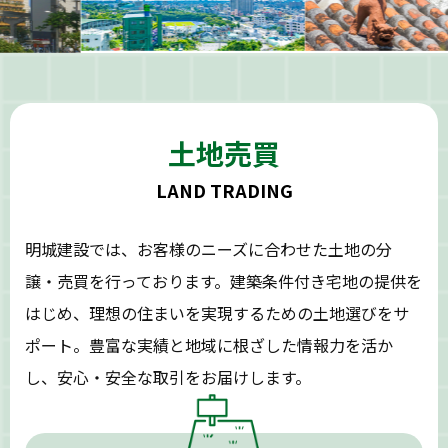
土地売買
LAND TRADING
明城建設では、お客様のニーズに合わせた土地の分
譲・売買を行っております。建築条件付き宅地の提供を
はじめ、理想の住まいを実現するための土地選びをサ
ポート。豊富な実績と地域に根ざした情報力を活か
し、安心・安全な取引をお届けします。