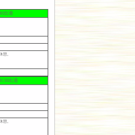
30出港
休憩。
:30出港
休憩。