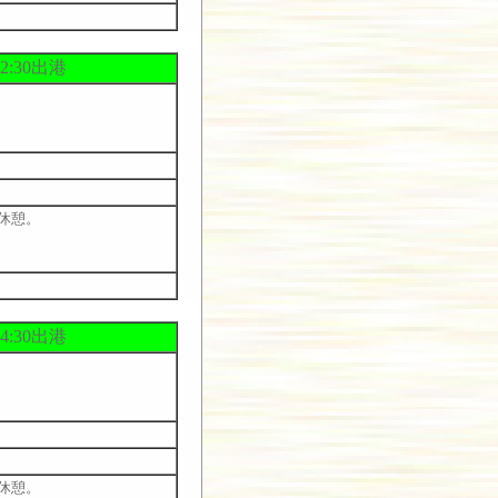
:30出港
休憩。
:30出港
休憩。