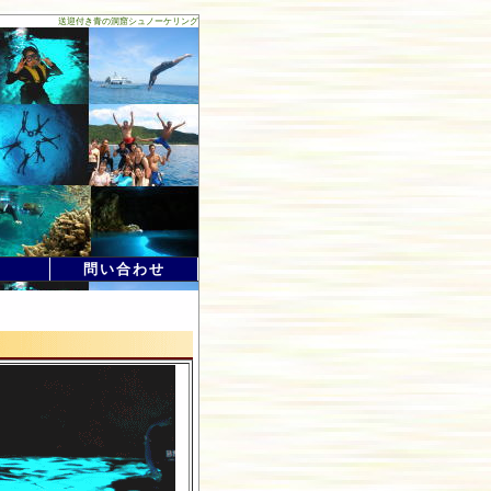
送迎付き青の洞窟シュノーケリング
問い合わせ