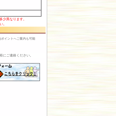
多少異なります。
い。
、他ポイントへご案内も可能
軽にご連絡ください。